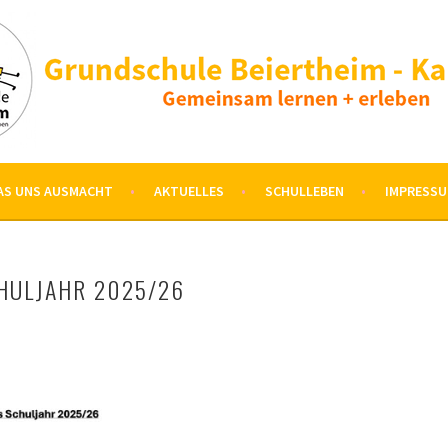
AS UNS AUSMACHT
AKTUELLES
SCHULLEBEN
IMPRESS
HULJAHR 2025/26