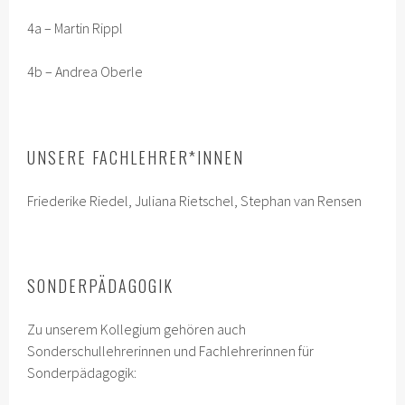
4a – Martin Rippl
4b – Andrea Oberle
UNSERE FACHLEHRER*INNEN
Friederike Riedel, Juliana Rietschel, Stephan van Rensen
SONDERPÄDAGOGIK
Zu unserem Kollegium gehören auch
Sonderschullehrerinnen und Fachlehrerinnen für
Sonderpädagogik: