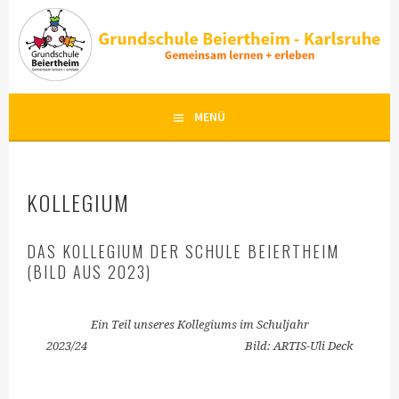
Springe
zum
Inhalt
MENÜ
KOLLEGIUM
DAS KOLLEGIUM DER SCHULE BEIERTHEIM
(BILD AUS 2023)
Ein Teil unseres Kollegiums im Schuljahr
2023/24 Bild: ARTIS-Uli Deck