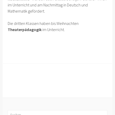
im Unterricht und am Nachmittag in Deutsch und
Mathematik gefördert.
Die dritten Klassen haben bis Weihnachten
Theaterpädagogik
im Unterricht.
Suchen